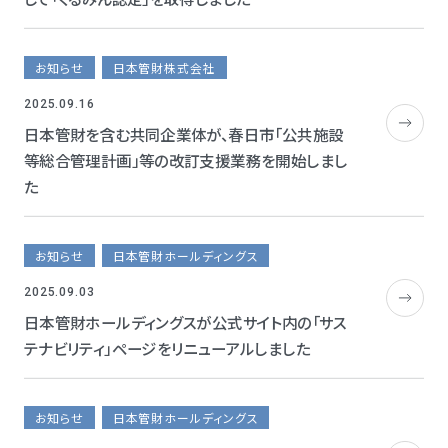
お知らせ
日本管財株式会社
2025.09.16
日本管財を含む共同企業体が、春日市「公共施設
等総合管理計画」等の改訂支援業務を開始しまし
た
お知らせ
日本管財ホールディングス
2025.09.03
日本管財ホールディングスが公式サイト内の「サス
テナビリティ」ページをリニューアルしました
お知らせ
日本管財ホールディングス