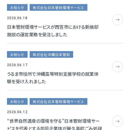
お知らせ
株式会社日本管財環境サービス
2026.06.18
日本管財環境サービスが西宮市における新焼却
施設の運営業務を受注しました
お知らせ
株式会社沖縄日本管財
2026.06.17
うるま市役所で沖縄高等特別支援学校の就業体
験を受け入れました
お知らせ
株式会社日本管財環境サービス
2026.06.12
“世界自然遺産の環境を守る”日本管財環境サー
ビスを代表とする共同企業体が屋久島町ごみ処理