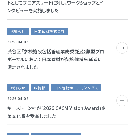
トとしてプロアスリートに対し、ワークショップとイ
ンタビューを実施しました
お知らせ
日本管財株式会社
2026.04.02
渋谷区「学校施設包括管理業務委託」公募型プロ
ポーザルにおいて日本管財が契約候補事業者に
選定されました
お知らせ
IR情報
日本管財ホールディングス
2026.04.02
キーストーン社が「2026 CACM Vision Award」企
業文化賞を受賞しました