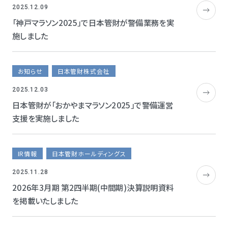
2025.12.09
「神戸マラソン2025」で日本管財が警備業務を実
施しました
お知らせ
日本管財株式会社
2025.12.03
日本管財が「おかやまマラソン2025」で警備運営
支援を実施しました
IR情報
日本管財ホールディングス
2025.11.28
2026年3月期 第2四半期(中間期)決算説明資料
を掲載いたしました