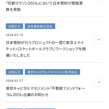
「京都マラソン2026」において日本管財が警備業
務を実施
お知らせ
日本管財株式会社
2026.03.10
日本管財が行うプロジェクトの一環で東京ユナイ
テッドバスケットボールクラブにワークショップを開
催いたしました
お知らせ
東京キャピタルマネジメント株式会社
2026.02.27
東京キャピタルマネジメント「不動産ファンドフォー
ラム2026」出展のお知らせ