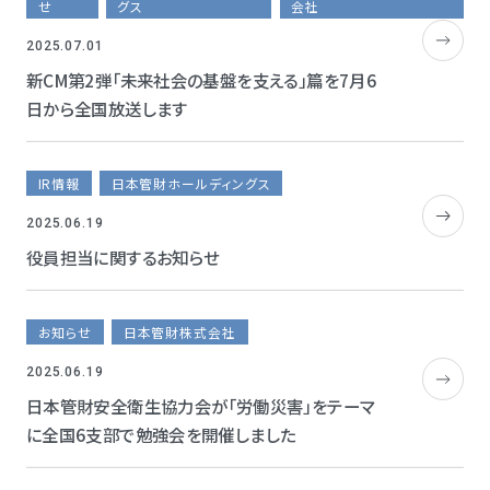
せ
グス
会社
2025.07.01
新CM第2弾「未来社会の基盤を支える」篇を7月6
日から全国放送します
IR情報
日本管財ホールディングス
2025.06.19
役員担当に関するお知らせ
お知らせ
日本管財株式会社
2025.06.19
日本管財安全衛生協力会が「労働災害」をテーマ
に全国6支部で勉強会を開催しました