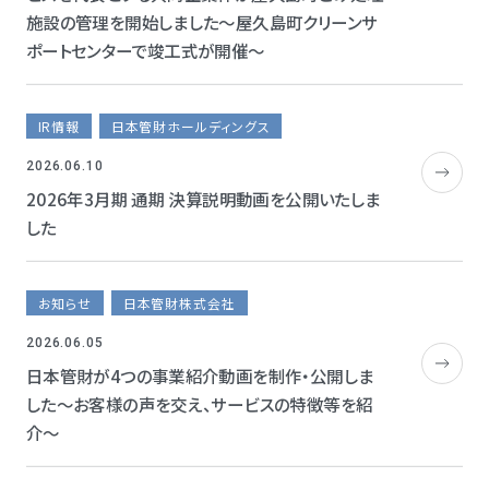
施設の管理を開始しました～屋久島町クリーンサ
ポートセンターで竣工式が開催～
IR情報
日本管財ホールディングス
2026.06.10
2026年3月期 通期 決算説明動画を公開いたしま
した
お知らせ
日本管財株式会社
2026.06.05
日本管財が4つの事業紹介動画を制作・公開しま
した～お客様の声を交え、サービスの特徴等を紹
介～