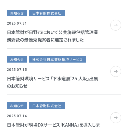
お知らせ
日本管財株式会社
2025.07.31
日本管財が日野市において公共施設包括管理業
務委託の最優秀提案者に選定されました
お知らせ
株式会社日本管財環境サービス
2025.07.15
日本管財環境サービス 「下水道展’25 大阪」出展
のお知らせ
お知らせ
日本管財株式会社
2025.07.14
日本管財が現場DXサービス「KANNA」を導入しま