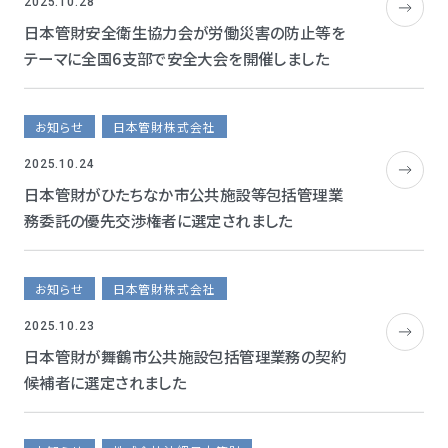
2025.10.28
日本管財安全衛生協力会が労働災害の防止等を
テーマに全国6支部で安全大会を開催しました
お知らせ
日本管財株式会社
2025.10.24
日本管財がひたちなか市公共施設等包括管理業
務委託の優先交渉権者に選定されました
お知らせ
日本管財株式会社
2025.10.23
日本管財が舞鶴市公共施設包括管理業務の契約
候補者に選定されました