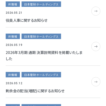
IR情報
日本管財ホールディングス
2026.05.21
役員人事に関するお知らせ
IR情報
日本管財ホールディングス
2026.05.19
2026年3月期 通期 決算説明資料を掲載いたしま
した
IR情報
日本管財ホールディングス
2026.05.12
剰余金の配当(増配)に関するお知らせ