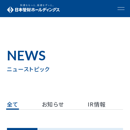
NEWS
ニューストピック
全て
お知らせ
IR情報