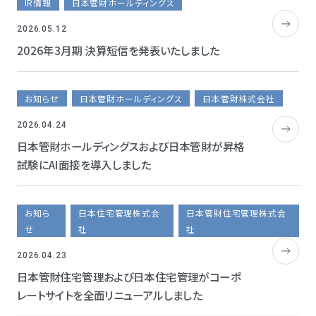
IR情報
日本管財ホールディングス
2026.05.12
2026年3月期 決算短信を発表いたしました
お知らせ
日本管財ホールディングス
日本管財株式会社
2026.04.24
日本管財ホールディングスおよび日本管財が昇格
試験にAI面接を導入しました
お知ら
日本住宅管理株式会
日本管財住宅管理株式会
せ
社
社
2026.04.23
日本管財住宅管理および日本住宅管理がコーポ
レートサイトを全面リニューアルしました