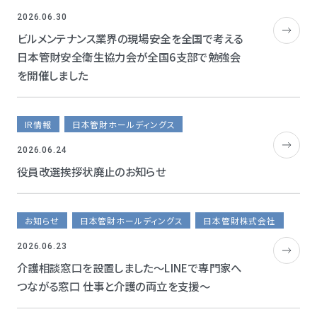
2026.06.30
ビルメンテナンス業界の現場安全を全国で考える
日本管財安全衛生協力会が全国6支部で勉強会
を開催しました
IR情報
日本管財ホールディングス
2026.06.24
役員改選挨拶状廃止のお知らせ
お知らせ
日本管財ホールディングス
日本管財株式会社
2026.06.23
介護相談窓口を設置しました～LINEで専門家へ
つながる窓口 仕事と介護の両立を支援～