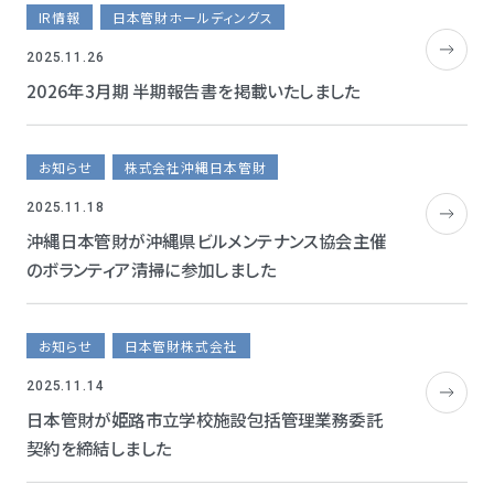
IR情報
日本管財ホールディングス
2025.11.26
2026年3月期 半期報告書を掲載いたしました
お知らせ
株式会社沖縄日本管財
2025.11.18
沖縄日本管財が沖縄県ビルメンテナンス協会主催
のボランティア清掃に参加しました
お知らせ
日本管財株式会社
2025.11.14
日本管財が姫路市立学校施設包括管理業務委託
契約を締結しました