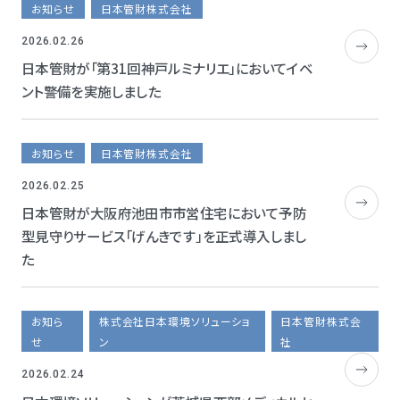
お知らせ
日本管財株式会社
2026.02.26
日本管財が「第31回神戸ルミナリエ」においてイベ
ント警備を実施しました
お知らせ
日本管財株式会社
2026.02.25
日本管財が大阪府池田市市営住宅において予防
型見守りサービス「げんきです」を正式導入しまし
た
お知ら
株式会社日本環境ソリューショ
日本管財株式会
せ
ン
社
2026.02.24