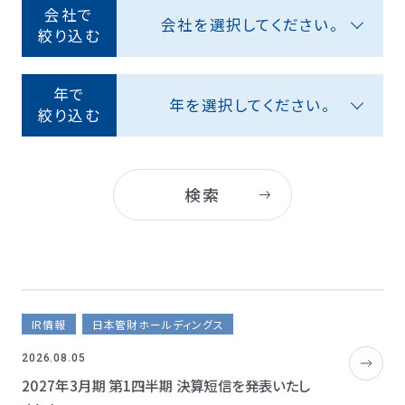
会社で
会社を選択してください。
絞り込む
年で
年を選択してください。
絞り込む
検索
IR情報
日本管財ホールディングス
2026.08.05
2027年3月期 第1四半期 決算短信を発表いたし