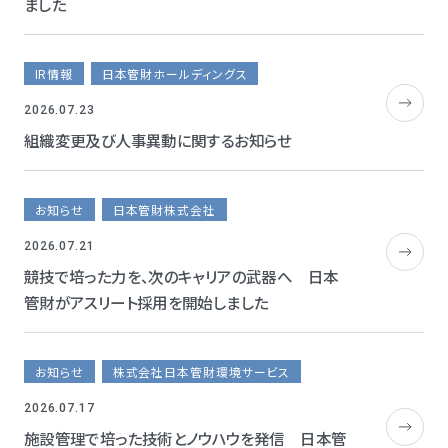
ました
IR情報
日本管財ホールディングス
2026.07.23
組織変更及び人事異動に関するお知らせ
お知らせ
日本管財株式会社
2026.07.21
競技で培った力を、次のキャリアの武器へ 日本
管財がアスリート採用を開始しました
お知らせ
株式会社日本管財環境サービス
2026.07.17
施設管理で培った技術とノウハウを発信 日本管