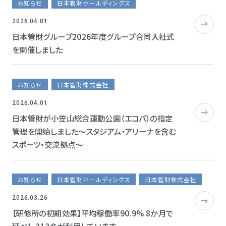
お知らせ
日本管財ホールディングス
2026.04.01
日本管財グループ2026年度グループ合同入社式
を開催しました
お知らせ
日本管財株式会社
2026.04.01
日本管財が小笠山総合運動公園（エコパ）の指定
管理を開始しました～スタジアム・アリーナを含む
スポーツ・交流拠点～
お知らせ
日本管財ホールディングス
日本管財株式会社
2026.03.26
【研修所の初期効果】平均稼働率90.9% 8か月で