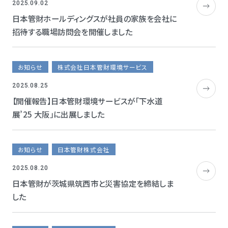
2025.09.02
日本管財ホールディングスが社員の家族を会社に
招待する職場訪問会を開催しました
お知らせ
株式会社日本管財環境サービス
2025.08.25
【開催報告】日本管財環境サービスが「下水道
展’25 大阪」に出展しました
お知らせ
日本管財株式会社
2025.08.20
日本管財が茨城県筑西市と災害協定を締結しま
した