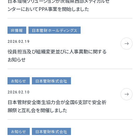
日本環境ソリューションが茨城県西部メディカルセ
ンターにおいてPPA事業を開始しました
IR情報
日本管財ホールディングス
2026.02.19
役員担当及び組織変更並びに人事異動に関する
お知らせ
お知らせ
日本管財株式会社
2026.02.10
日本管財安全衛生協力会が全国6支部で安全祈
願祭と互礼会を開催しました
お知らせ
日本管財株式会社