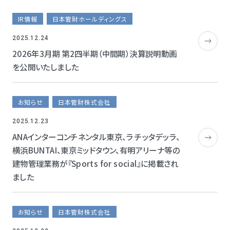
IR情報
日本管財ホールディングス
2025.12.24
2026年3月期 第2四半期（中間期）決算説明動画
を公開いたしました
お知らせ
日本管財株式会社
2025.12.23
ANAインターコンチネンタル東京、ラ チッタデッラ、
横浜BUNTAI、東京ミッドタウン、有明アリーナ等の
建物管理業務が『Sports for social』に掲載され
ました
お知らせ
日本管財株式会社