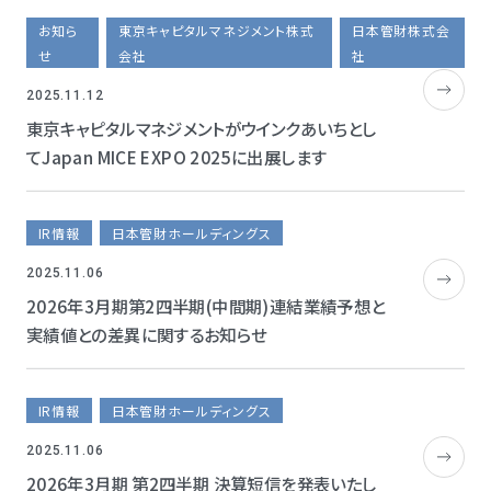
お知ら
東京キャピタルマネジメント株式
日本管財株式会
せ
会社
社
2025.11.12
東京キャピタルマネジメントがウインクあいちとし
てJapan MICE EXPO 2025に出展します
IR情報
日本管財ホールディングス
2025.11.06
2026年3月期第2四半期(中間期)連結業績予想と
実績値との差異に関するお知らせ
IR情報
日本管財ホールディングス
2025.11.06
2026年3月期 第2四半期 決算短信を発表いたし