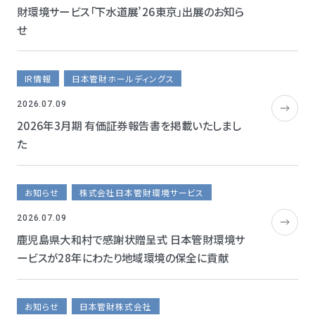
財環境サービス「下水道展’26東京」出展のお知ら
せ
IR情報
日本管財ホールディングス
2026.07.09
2026年3月期 有価証券報告書を掲載いたしまし
た
お知らせ
株式会社日本管財環境サービス
2026.07.09
鹿児島県大和村で感謝状贈呈式 日本管財環境サ
ービスが28年にわたり地域環境の保全に貢献
お知らせ
日本管財株式会社