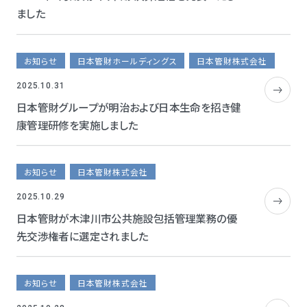
ました
お知らせ
日本管財ホールディングス
日本管財株式会社
2025.10.31
日本管財グループが明治および日本生命を招き健
康管理研修を実施しました
お知らせ
日本管財株式会社
2025.10.29
日本管財が木津川市公共施設包括管理業務の優
先交渉権者に選定されました
お知らせ
日本管財株式会社