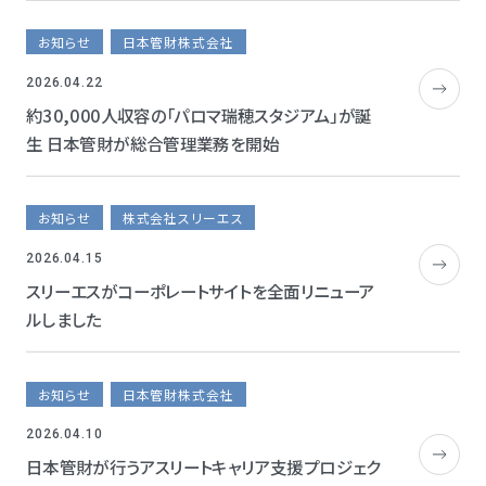
お知らせ
日本管財株式会社
2026.04.22
約30,000人収容の「パロマ瑞穂スタジアム」が誕
生 日本管財が総合管理業務を開始
お知らせ
株式会社スリーエス
2026.04.15
スリーエスがコーポレートサイトを全面リニューア
ルしました
お知らせ
日本管財株式会社
2026.04.10
日本管財が行うアスリートキャリア支援プロジェク