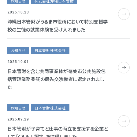
お知らせ
株式会社沖縄日本管財
2025.10.23
沖縄日本管財がうるま市役所において特別支援学
校の生徒の就業体験を受け入れました
お知らせ
日本管財株式会社
2025.10.01
日本管財を含む共同事業体が奄美市公共施設包
括管理業務委託の優先交渉権者に選定されまし
た
お知らせ
日本管財株式会社
2025.09.29
日本管財が子育てと仕事の両立を支援する企業と
して「くるみん認定」を取得しました