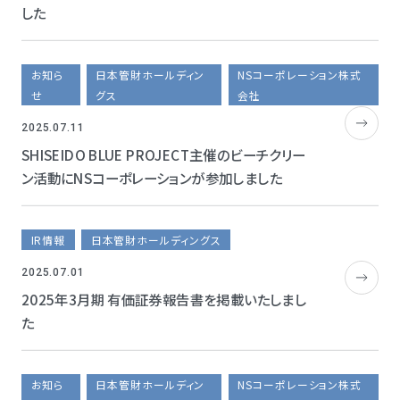
した
お知ら
日本管財ホールディン
NSコーポレーション株式
せ
グス
会社
2025.07.11
SHISEIDO BLUE PROJECT主催のビーチクリー
ン活動にNSコーポレーションが参加しました
IR情報
日本管財ホールディングス
2025.07.01
2025年3月期 有価証券報告書を掲載いたしまし
た
お知ら
日本管財ホールディン
NSコーポレーション株式