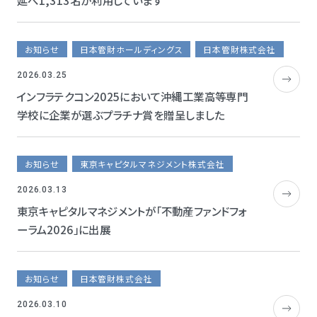
延べ1,313名が利用しています
お知らせ
日本管財ホールディングス
日本管財株式会社
2026.03.25
インフラテクコン2025において沖縄工業高等専門
学校に企業が選ぶプラチナ賞を贈呈しました
お知らせ
東京キャピタルマネジメント株式会社
2026.03.13
東京キャピタルマネジメントが「不動産ファンドフォ
ーラム2026」に出展
お知らせ
日本管財株式会社
2026.03.10