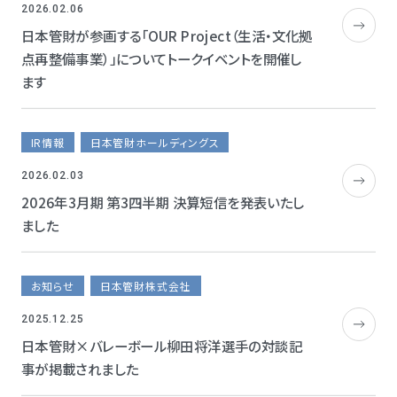
2026.02.06
日本管財が参画する「OUR Project（生活・文化拠
点再整備事業）」についてトークイベントを開催し
ます
IR情報
日本管財ホールディングス
2026.02.03
2026年3月期 第3四半期 決算短信を発表いたし
ました
お知らせ
日本管財株式会社
2025.12.25
日本管財×バレーボール柳田将洋選手の対談記
事が掲載されました