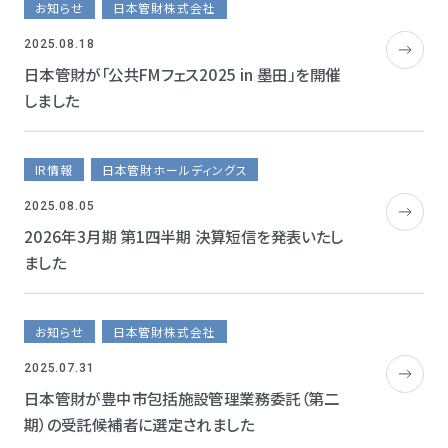
お知らせ
日本管財株式会社
2025.08.18
日本管財が「公共FMフェス2025 in 墨田」を開催
しました
IR情報
日本管財ホールディングス
2025.08.05
2026年3月期 第1四半期 決算短信を発表いたし
ました
お知らせ
日本管財株式会社
2025.07.31
日本管財が豊中市包括施設管理業務委託（第二
期）の受託候補者に選定されました