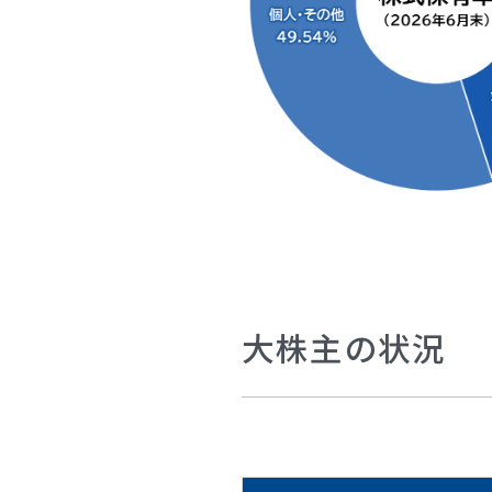
大株主の状況