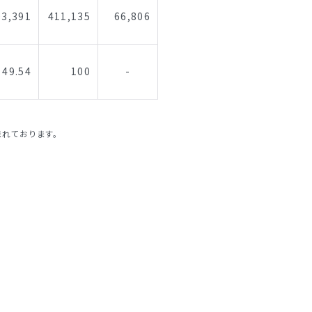
03,391
411,135
66,806
49.54
100
-
。
れております。