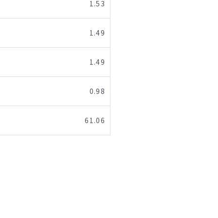
1.53
1.49
1.49
0.98
61.06