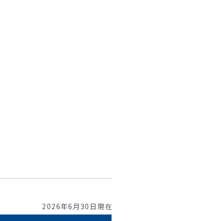
2026年6月30日現在