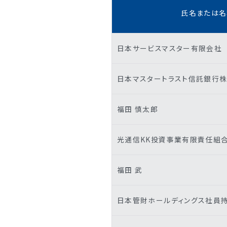
氏名または名
日本サービスマスター有限会社
日本マスタートラスト信託銀行株
福田 慎太郎
光通信KK投資事業有限責任組
福田 武
日本管財ホールディングス社員