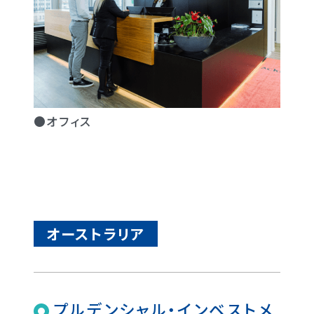
●オフィス
オーストラリア
プルデンシャル・インベストメ