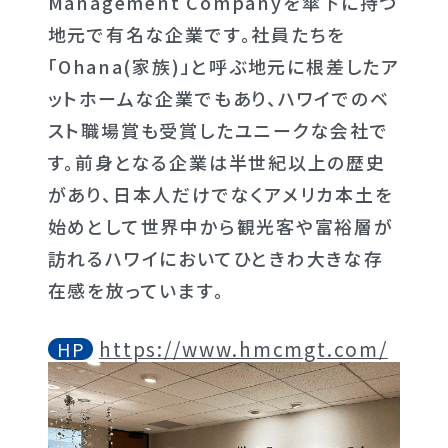
Management Companyを傘下に持つ
地元で有名な企業です。社員たちを
「Ohana(家族)」と呼ぶ地元に根差したア
ットホームな企業でもあり、ハワイでのベ
スト職場賞も受賞したユニークな会社で
す。前身となる企業は半世紀以上の歴史
があり、日本人だけでなくアメリカ本土を
始めとして世界中から観光客や富裕層が
訪れるハワイにおいてひときわ大きな存
在感を放っています。
https://www.hmcmgt.com/
HP