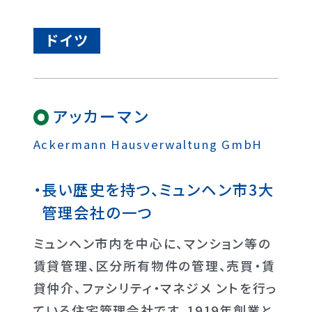
ドイツ
アッカーマン
Ackermann Hausverwaltung GmbH
長い歴史を持つ、ミュンヘン市3大
管理会社の一つ
ミュンヘン市内を中心に、マンション等の
賃貸管理、区分所有物件の管理、売買・賃
貸仲介、ファシリティ・マネジメ ントを行っ
ている住宅管理会社です。1919年創業と