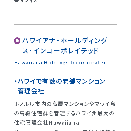
ハワイアナ・ホールディング
ス・インコーポレイテッド
Hawaiiana Holdings Incorporated
ハワイで有数の老舗マンション
管理会社
ホノルル市内の高層マンションやマウイ島
の高級住宅群を管理するハワイ州最大の
住宅管理会社Hawaiiana