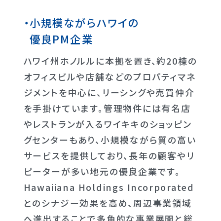
小規模ながらハワイの
優良PM企業
ハワイ州ホノルルに本拠を置き、約20棟の
オフィスビルや店舗などのプロパティマネ
ジメントを中心に、リーシングや売買仲介
を手掛けています。管理物件には有名店
やレストランが入るワイキキのショッピン
グセンターもあり、小規模ながら質の高い
サービスを提供しており、長年の顧客やリ
ピーターが多い地元の優良企業です。
Hawaiiana Holdings Incorporated
とのシナジー効果を高め、周辺事業領域
へ進出することで多角的な事業展開と総