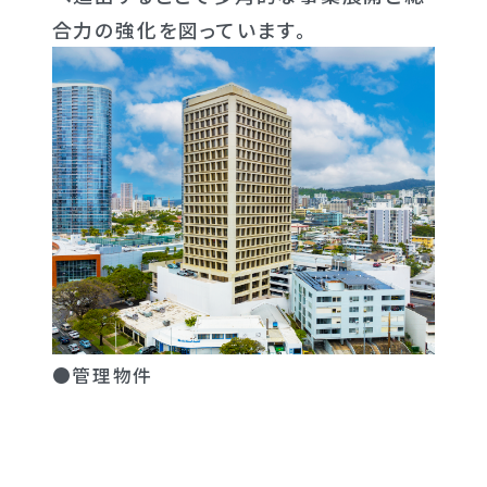
合力の強化を図っています。
●管理物件