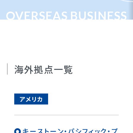
OVERSEAS BUSINESS
海外拠点一覧
アメリカ
キーストーン・パシフィック・プ