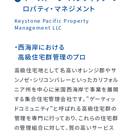
ロパティ・マネジメント
Keystone Pacific Property
Management LLC
西海岸における
高級住宅群管理のプロ
高級住宅地として名高いオレンジ郡やサ
ンノゼ・シリコンバレーといったカリフォル
ニア州を中心に米国西海岸で事業を展開
する集合住宅管理会社です。"ゲーティッ
ドコミュニティ"と呼ばれる高級住宅群の
管理を専門に行っており、これらの住宅群
の管理組合に対して、質の高いサービス