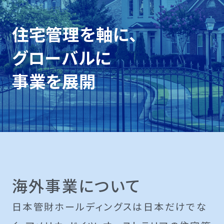
住宅管理を軸に、
グローバルに
事業を展開
海外事業について
日本管財ホールディングスは日本だけでな