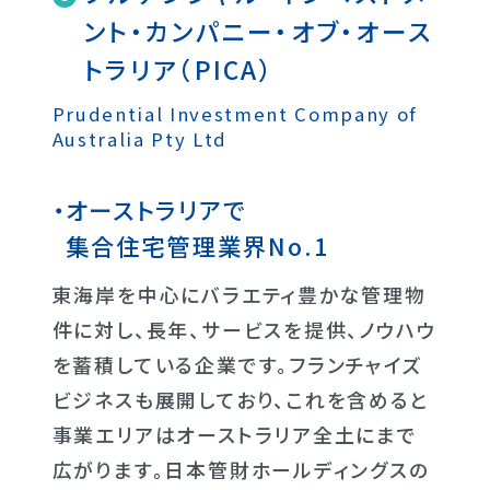
ント・カンパニー・オブ・オース
トラリア（PICA）
Prudential Investment Company of
Australia Pty Ltd
オーストラリアで
集合住宅管理業界No.1
東海岸を中心にバラエティ豊かな管理物
件に対し、長年、サービスを提供、ノウハウ
を蓄積している企業です。フランチャイズ
ビジネスも展開しており、これを含めると
事業エリアはオーストラリア全土にまで
広がります。日本管財ホールディングスの