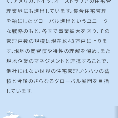
く、アメリカ、ドイツ、オーストラリアの住宅管
理業界にも進出しています。集合住宅管理
を軸にしたグローバル進出というユニーク
な戦略のもと、各国で事業拡大を図り、その
管理戸数の規模は現在約43万戸に上りま
す。現地の商習慣や特性の理解を深め、また
現地企業のマネジメントと連携することで、
他社にはない世界の住宅管理ノウハウの蓄
積と今後のさらなるグローバル展開を目指
しています。