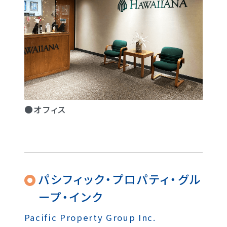
●オフィス
パシフィック・プロパティ・グル
ープ・インク
Pacific Property Group Inc.