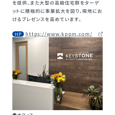
を提供、また大型の高級住宅群をターゲ
ットに積極的に事業拡大を図り、現地にお
けるブレゼンスを高めています。
https://www.kppm.com/
HP
●オフィス