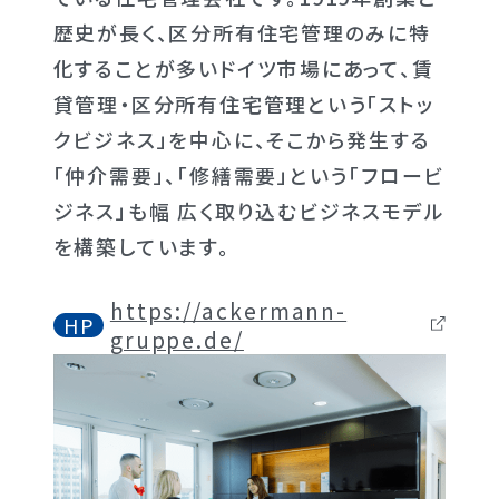
歴史が長く、区分所有住宅管理のみに特
化することが多いドイツ市場にあって、賃
貸管理・区分所有住宅管理という「ストッ
クビジネス」を中心に、そこから発生する
「仲介需要」、「修繕需要」という「フロービ
ジネス」も幅 広く取り込むビジネスモデル
を構築しています。
https://ackermann-
HP
gruppe.de/