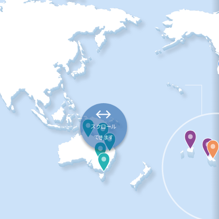
スクロール
できます