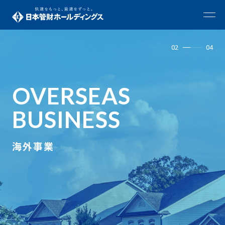
02
04
OVERSEAS
BUSINESS
海外事業