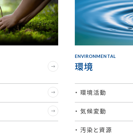
ENVIRONMENTAL
環境
環境活動
気候変動
汚染と資源