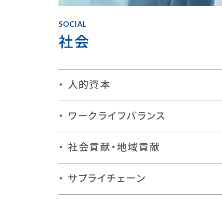
SOCIAL
社会
人的資本
ワークライフバランス
社会貢献・地域貢献
サプライチェーン