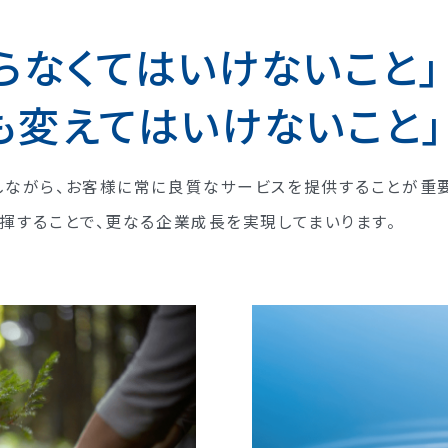
らなくてはいけないこと」
も変えてはいけないこと」
しながら、お客様に常に良質なサービスを提供することが重
揮することで、更なる企業成長を実現してまいります。