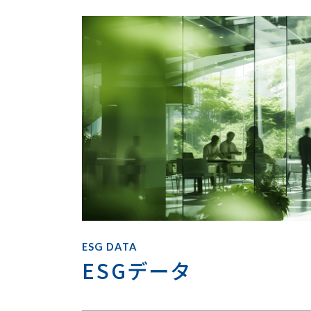
ESG DATA
ESGデータ