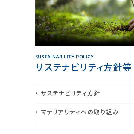
SUSTAINABILITY POLICY
サステナビリティ方針等
サステナビリティ方針
マテリアリティへの取り組み