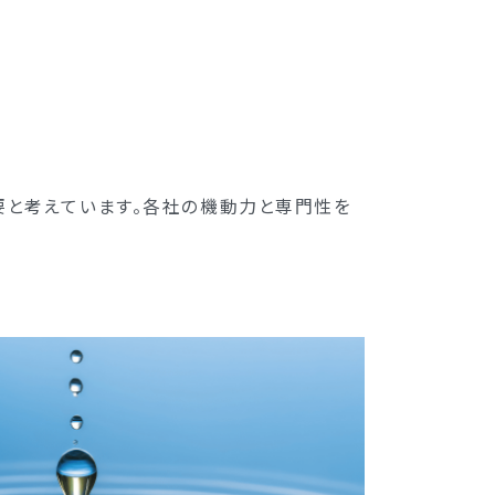
要と考えています。各社の機動力と専門性を