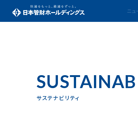
ニュ
SUSTAINAB
サステナビリティ