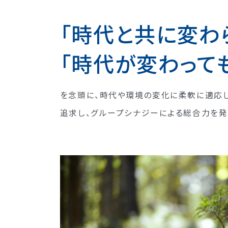
「時代と共に変わ
「時代が変わって
を念頭に、時代や環境の変化に柔軟に適応
追求し、グループシナジーによる総合力を発