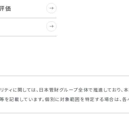
評価
ビリティに関しては、日本管財グループ全体で推進しており、
等を記載しています。個別に対象範囲を特定する場合は、各