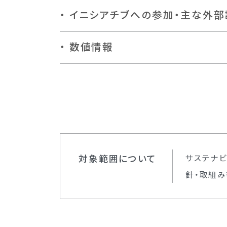
イニシアチブへの参加・主な外部
数値情報
対象範囲について
サステナ
針・取組み