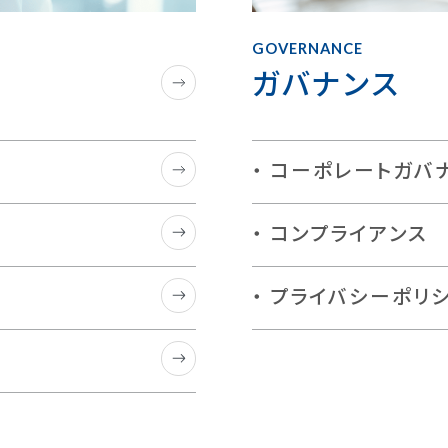
GOVERNANCE
ガバナンス
コーポレートガバ
コンプライアンス
プライバシーポリ