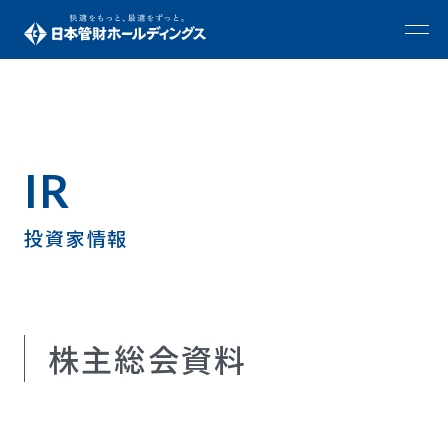
IR
投資家情報
株主総会資料