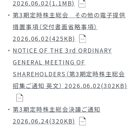
2026.06.02(1.1MB)
第3期定時株主総会 その他の電子提供
措置事項（交付書面省略事項）
2026.06.02(425KB)
NOTICE OF THE 3rd ORDINARY
GENERAL MEETING OF
SHAREHOLDERS（第3期定時株主総会
招集ご通知 英文） 2026.06.02(302KB)
第3期定時株主総会決議ご通知
2026.06.24(320KB)