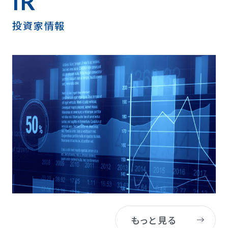
IR
投資家情報
もっと見る