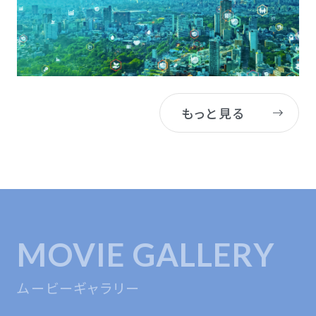
もっと見る
MOVIE GALLERY
ムービーギャラリー