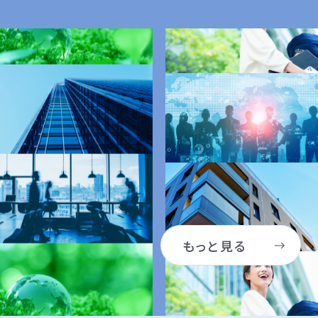
もっと見る