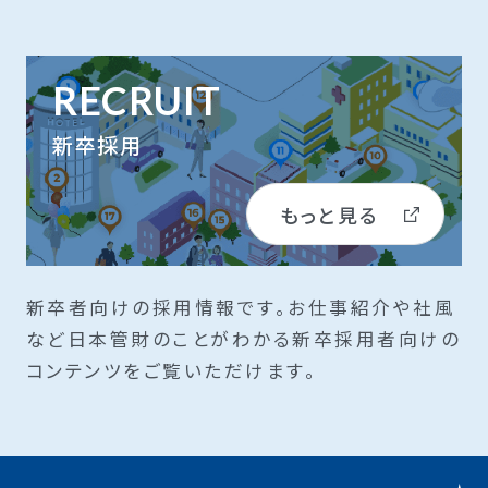
RECRUIT
新卒採用
もっと見る
新卒者向けの採用情報です。お仕事紹介や社風
など日本管財のことがわかる新卒採用者向けの
コンテンツをご覧いただけます。