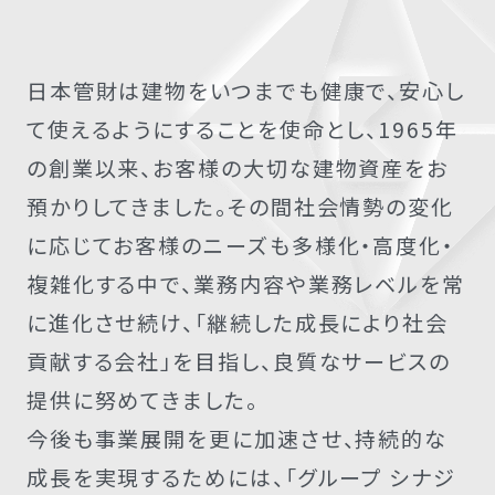
日本管財は建物をいつまでも健康で、安心し
て使えるようにすることを使命とし、1965年
の創業以来、お客様の大切な建物資産をお
預かりしてきました。その間社会情勢の変化
に応じてお客様のニーズも多様化・高度化・
複雑化する中で、業務内容や業務レベルを常
に進化させ続け、「継続した成長により社会
貢献する会社」を目指し、良質なサービスの
提供に努めてきました。
今後も事業展開を更に加速させ、持続的な
成長を実現するためには、「グループ シナジ