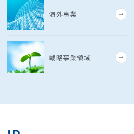
海外事業
戦略事業領域