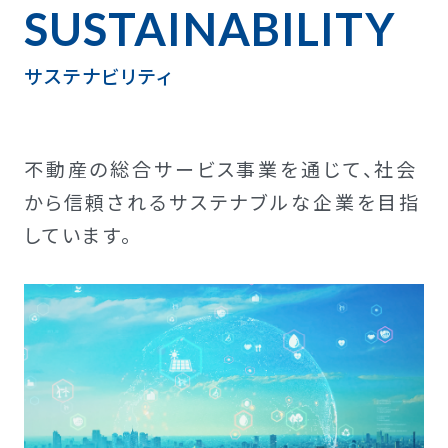
SUSTAINABILITY
サステナビリティ
不動産の総合サービス事業を通じて、社会
から信頼されるサステナブルな企業を目指
しています。