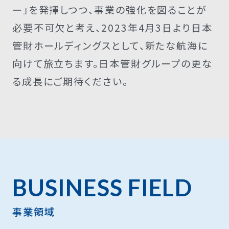
ー」を発揮しつつ、事業の強化を図ることが
必要不可欠と考え、2023年4月3日より日本
管財ホールディングスとして、新たな航海に
向けて旅立ちます。日本管財グループの更な
る成長にご期待ください。
BUSINESS FIELD
事業領域