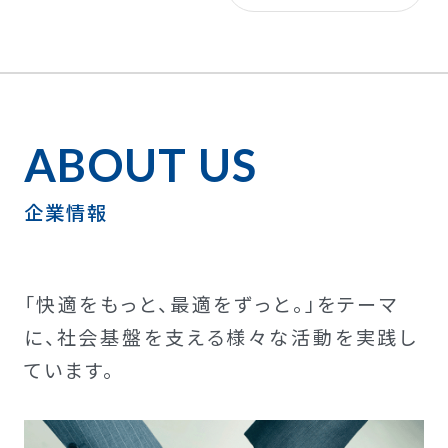
ABOUT US
企業情報
「快適をもっと、最適をずっと。」をテーマ
に、社会基盤を支える様々な活動を実践し
ています。