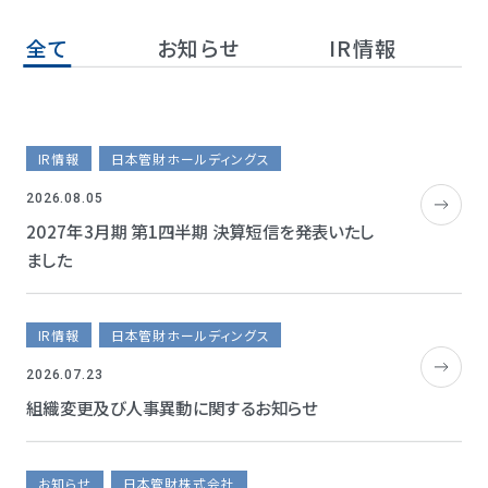
全て
お知らせ
IR情報
IR情報
日本管財ホールディングス
2026.08.05
2027年3月期 第1四半期 決算短信を発表いたし
ました
IR情報
日本管財ホールディングス
2026.07.23
組織変更及び人事異動に関するお知らせ
お知らせ
日本管財株式会社