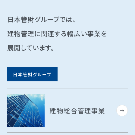
日本管財グループでは、
建物管理に関連する幅広い事業を
展開しています。
日本管財グループ
建物総合管理事業