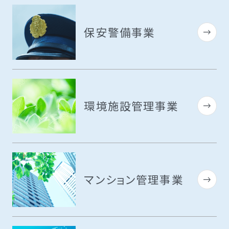
保安警備事業
環境施設管理事業
マンション管理事業