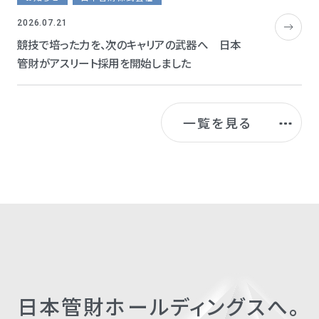
2026.07.21
競技で培った力を、次のキャリアの武器へ 日本
管財がアスリート採用を開始しました
一覧を見る
日本管財ホールディングスへ。