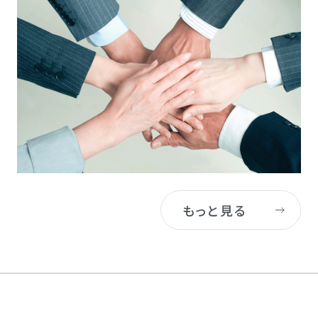
もっと見る