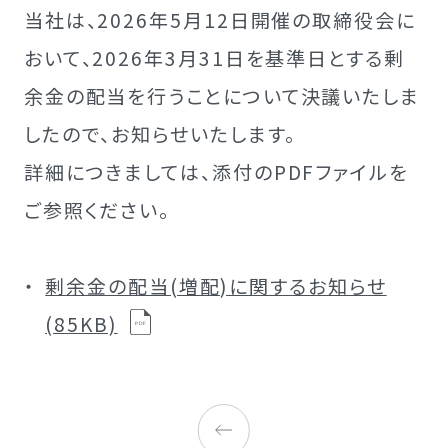
当社は、2026年5月12日開催の取締役会に
おいて、2026年3月31日を基準日とする剰
余金の配当を行うことについて決議いたしま
したので、お知らせいたします。
詳細につきましては、添付の
PDF
ファイルを
ご参照ください。
剰余金の配当(増配)に関するお知らせ
(85KB)