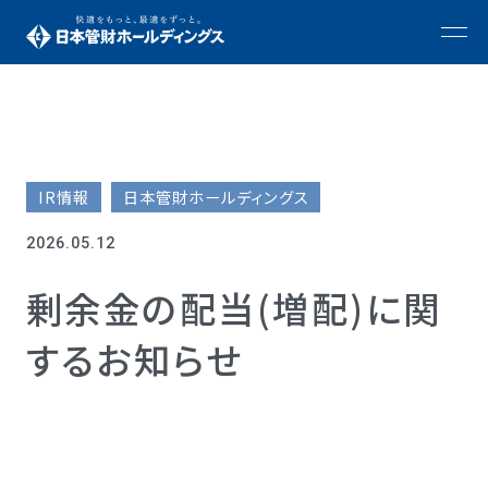
IR情報
日本管財ホールディングス
2026.05.12
剰余金の配当(増配)に関
するお知らせ