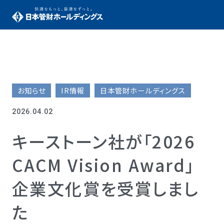
お知らせ
IR情報
日本管財ホールディングス
2026.04.02
キーストーン社が「2026
CACM Vision Award」
企業文化賞を受賞しまし
た