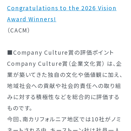
Congratulations to the 2026 Vision
Award Winners!
（CACM）
■Company Culture賞の評価ポイント
Company Culture賞（企業文化賞） は、企
業が築いてきた独自の文化や価値観に加え、
地域社会への貢献や社会的責任への取り組
みに対する積極性などを総合的に評価する
ものです。
今回、南カリフォルニア地区では10社がノミ
ネートされる中、キーストーン社は社員一人