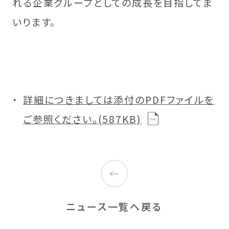
れる企業グループとしての成長を目指してま
いります。
詳細につきましては添付のPDFファイルを
ご参照ください。(587KB)
ニュース一覧へ戻る