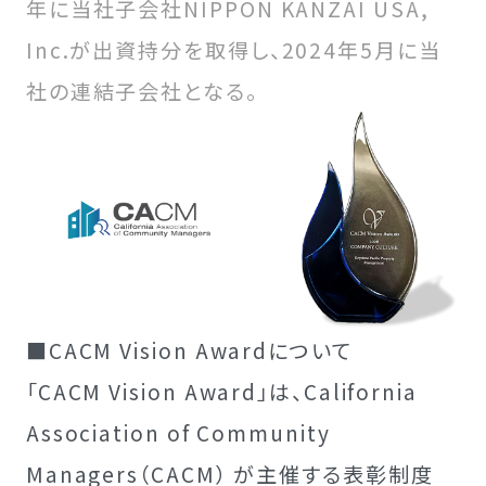
年に当社子会社NIPPON KANZAI USA,
Inc.が出資持分を取得し、2024年5月に当
社の連結子会社となる。
■CACM Vision Awardについて
「CACM Vision Award」は、California
Association of Community
Managers（CACM） が主催する表彰制度