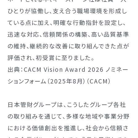
ひとりが協働し、支え合う職場環境を形成し
ている点に加え、明確な行動指針を設定し、
迅速な対応、信頼関係の構築、高い品質基準
の維持、継続的な改善に取り組んできた点が
評価され、初受賞に至りました。
出典：CACM Vision Award 2026 ノミネー
ションフォーム（2025年8月）（CACM）
日本管財グループは、こうしたグループ各社
の取り組みを通じて、多様な地域や事業分野
における価値創出を推進し、社会から信頼さ