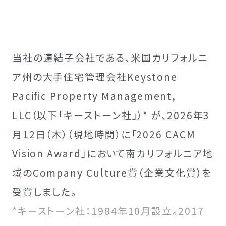
当社の連結子会社である、米国カリフォルニ
ア州の大手住宅管理会社Keystone
Pacific Property Management,
LLC（以下「キーストーン社」）* が、2026年3
月12日（木）（現地時間）に「2026 CACM
Vision Award」において南カリフォルニア地
域のCompany Culture賞（企業文化賞）を
受賞しました。
*キーストーン社：1984年10月設立。2017