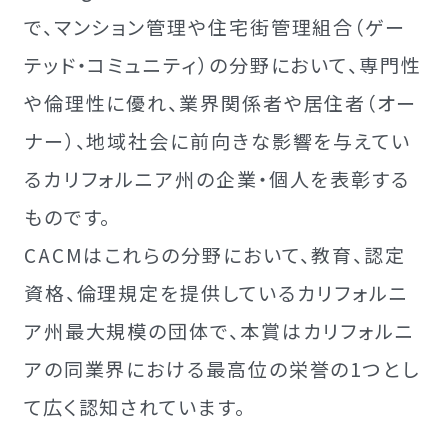
で、マンション管理や住宅街管理組合（ゲー
テッド・コミュニティ）の分野において、専門性
や倫理性に優れ、業界関係者や居住者（オー
ナー）、地域社会に前向きな影響を与えてい
るカリフォルニア州の企業・個人を表彰する
ものです。
CACMはこれらの分野において、教育、認定
資格、倫理規定を提供しているカリフォルニ
ア州最大規模の団体で、本賞はカリフォルニ
アの同業界における最高位の栄誉の1つとし
て広く認知されています。