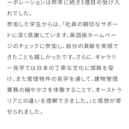
ーポレーションは昨年に続き3度目の受け入
れでした。
参加した学生からは、「社員の親切なサポー
トに深く感謝しています。英語版ホームペー
ジのチェックに参加し、自分の貢献を実感で
きたことも嬉しかったです。さらに、ギャラリ
ー見学では日本の丁寧な文化に感銘を受
け、また管理物件の見学を通して、建物管理
業務の細やかさを体験することで、オーストラ
リアとの違いを理解できました。」と感想が寄
せられました。