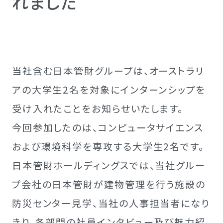
れました
当社含む日本管財グループは、オーストラリ
アの大学生2名を対象にインターンシップを
受け入れたことをお知らせいたします。
今回参加したのは、コンピュータサイエンス
および環境科学を専攻する大学生2名です。
日本管財ホールディングスでは、当社グルー
プ会社の日本管財が建物管理を行う施設の
防災センター見学、当社の人事担当者になり
きり、各部門の社員インタビュー及び魅力紹