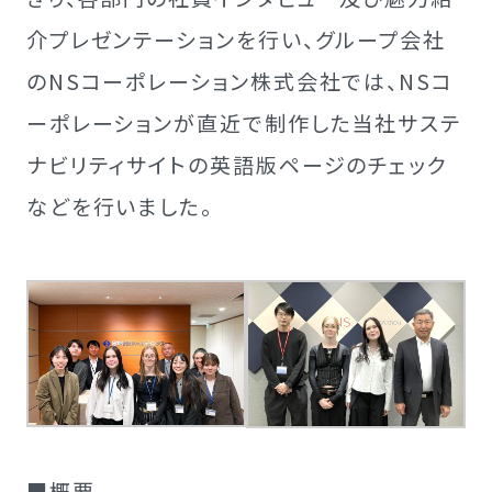
介プレゼンテーションを行い、グループ会社
のNSコーポレーション株式会社では、NSコ
ーポレーションが直近で制作した当社サステ
ナビリティサイトの英語版ページのチェック
などを行いました。
■概要