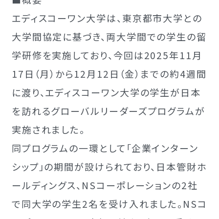
エディスコーワン大学は、東京都市大学との
大学間協定に基づき、両大学間での学生の留
学研修を実施しており、今回は2025年11月
17日（月）から12月12日（金）までの約4週間
に渡り、エディスコーワン大学の学生が日本
を訪れるグローバルリーダーズプログラムが
実施されました。
同プログラムの一環として「企業インターン
シップ」の期間が設けられており、日本管財ホ
ールディングス、NSコーポレーションの2社
で同大学の学生2名を受け入れました。NSコ