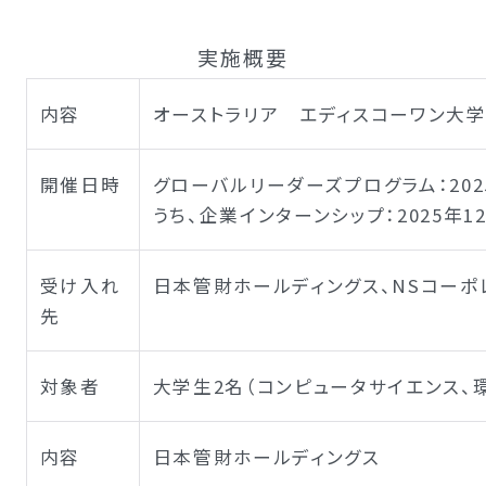
実施概要
内容
オーストラリア エディスコーワン大
開催日時
グローバルリーダーズプログラム：2025年
うち、企業インターンシップ：2025年12
受け入れ
日本管財ホールディングス、NSコーポ
先
対象者
大学生2名（コンピュータサイエンス、
内容
日本管財ホールディングス