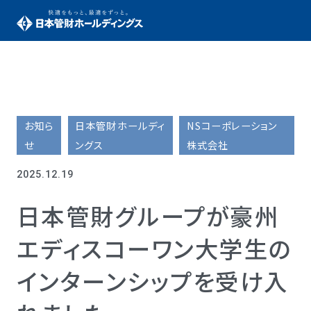
お知ら
日本管財ホールディ
NSコーポレーション
せ
ングス
株式会社
2025.12.19
日本管財グループが豪州
エディスコーワン大学生の
インターンシップを受け入