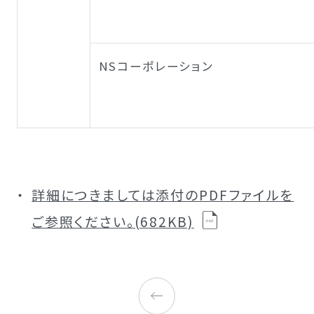
NSコーポレーション
詳細につきましては添付のPDFファイルを
ご参照ください。(682KB)