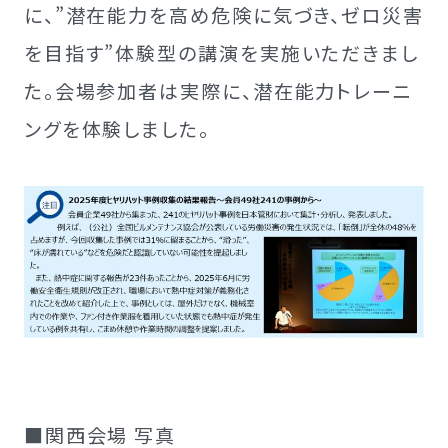
に、”潜在能力を高め危険に気づき、ゼロ災害
を目指す”体験型の講演を実施いただきまし
た。会場参加者は実際に、潜在能力トレーニ
ングを体験しました。
■関西会場 写真