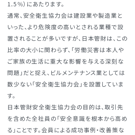
1.5％）にあたります。
通常、安全衛生協力会は建設業や製造業と
いった、より危険度の高いとされる業種で設
置されることが多いですが、日本管財は、この
比率の大小に関わらず、「労働災害は本人や
ご家族の生活に重大な影響を与える深刻な
問題」だと捉え、ビルメンテナンス業としては
数少ない「安全衛生協力会」を設置していま
す。
日本管財安全衛生協力会の目的は、取引先
を含めた全社員の「安全意識を根本から高め
る」ことです。会員による成功事例・改善策な