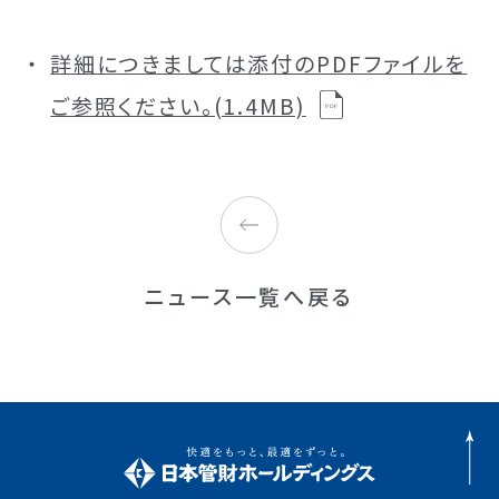
詳細につきましては添付のPDFファイルを
ご参照ください。(1.4MB)
ニュース一覧へ戻る