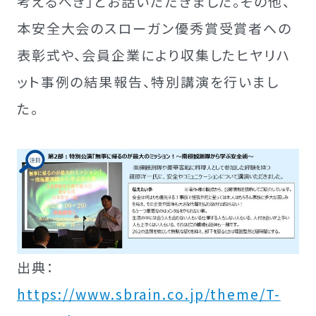
考えるべき」とお話いただきました。その他、
本安全大会のスローガン優秀賞受賞者への
表彰式や、会員企業により収集したヒヤリハ
ット事例の結果報告、特別講演を行いまし
た。
出典：
https://www.sbrain.co.jp/theme/T-