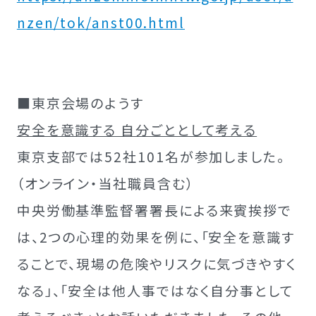
nzen/tok/anst00.html
■東京会場のようす
安全を意識する 自分ごととして考える
東京支部では52社101名が参加しました。
（オンライン・当社職員含む）
中央労働基準監督署署長による来賓挨拶で
は、2つの心理的効果を例に、「安全を意識す
ることで、現場の危険やリスクに気づきやすく
なる」、「安全は他人事ではなく自分事として