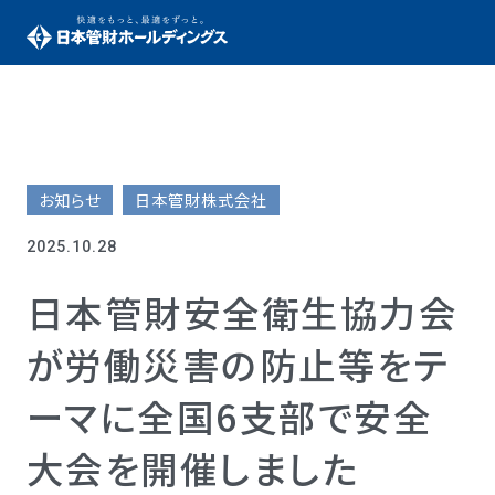
お知らせ
日本管財株式会社
2025.10.28
日本管財安全衛生協力会
が労働災害の防止等をテ
ーマに全国6支部で安全
大会を開催しました