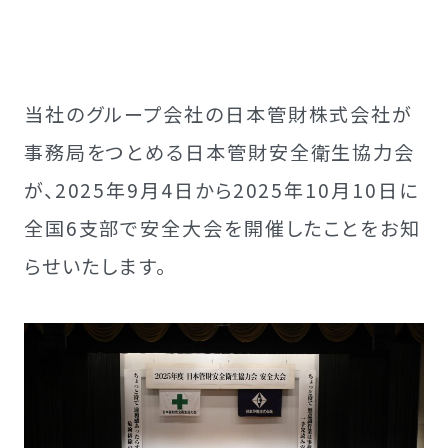
当社のグループ会社の日本管財株式会社が
事務局をつとめる日本管財安全衛生協力会
が、2025年9月4日から2025年10月10日に
全国6支部で安全大会を開催したことをお知
らせいたします。