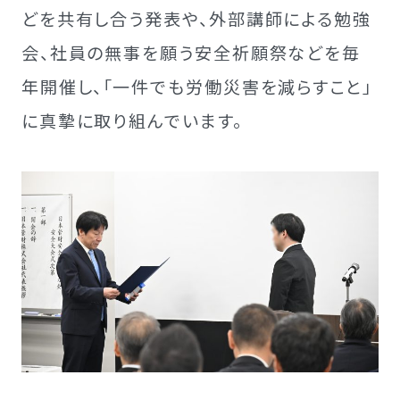
どを共有し合う発表や、外部講師による勉強
会、社員の無事を願う安全祈願祭などを毎
年開催し、「一件でも労働災害を減らすこと」
に真摯に取り組んでいます。