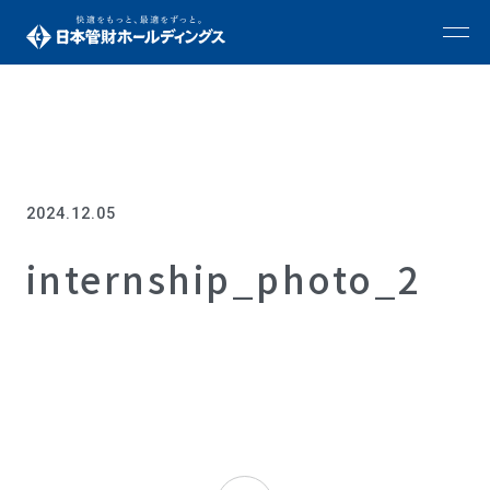
2024.12.05
internship_photo_2